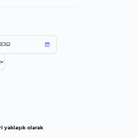
 yaklaşık olarak