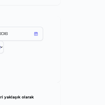
 yaklaşık olarak