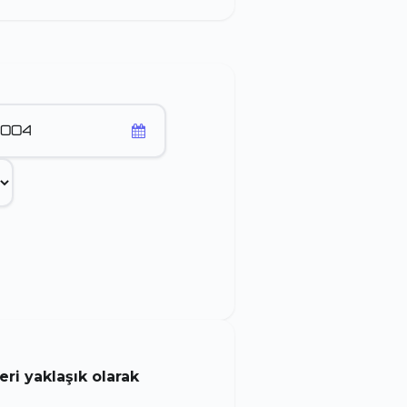
ri yaklaşık olarak