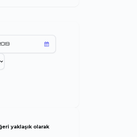
ri yaklaşık olarak