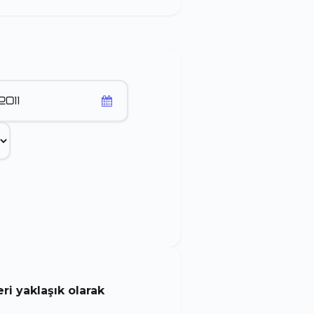
i yaklaşık olarak