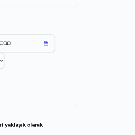
 yaklaşık olarak