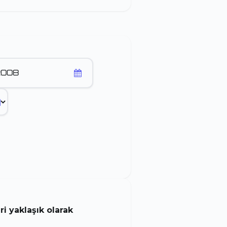
 yaklaşık olarak